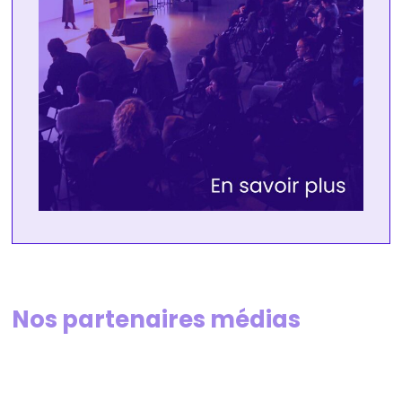
Nos partenaires médias