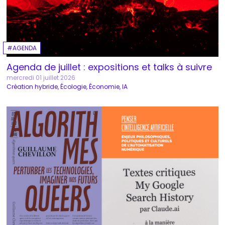
AGENDA
Agenda de juillet : expositions et talks à suivre
mercredi 01 juillet 2026
Création hybride
Écologie
Économie
IA