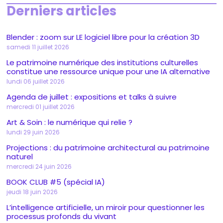
Derniers articles
Blender : zoom sur LE logiciel libre pour la création 3D
samedi 11 juillet 2026
Le patrimoine numérique des institutions culturelles
constitue une ressource unique pour une IA alternative
lundi 06 juillet 2026
Agenda de juillet : expositions et talks à suivre
mercredi 01 juillet 2026
Art & Soin : le numérique qui relie ?
lundi 29 juin 2026
Projections : du patrimoine architectural au patrimoine
naturel
mercredi 24 juin 2026
BOOK CLUB #5 (spécial IA)
jeudi 18 juin 2026
L’intelligence artificielle, un miroir pour questionner les
processus profonds du vivant