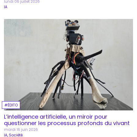
lundi 06 juillet 2026
IA
ÉDITO
L’intelligence artificielle, un miroir pour
questionner les processus profonds du vivant
mardi 16 juin 2026
IA
Société