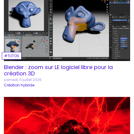
TUTOS
Blender : zoom sur LE logiciel libre pour la
création 3D
samedi 11 juillet 2026
Création hybride