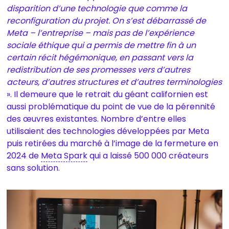
disparition d’une technologie que comme la
reconfiguration du projet. On s’est débarrassé de
Meta – l’entreprise – mais pas de l’expérience
sociale éthique qui a permis de mettre fin à un
certain récit hégémonique, en passant vers la
redistribution de ses promesses vers d’autres
acteurs, d’autres structures et d’autres terminologies
». Il demeure que le retrait du géant californien est
aussi problématique du point de vue de la pérennité
des œuvres existantes. Nombre d’entre elles
utilisaient des technologies développées par Meta
puis retirées du marché à l’image de la fermeture en
2024 de
Meta Spark
qui a laissé 500 000 créateurs
sans solution.