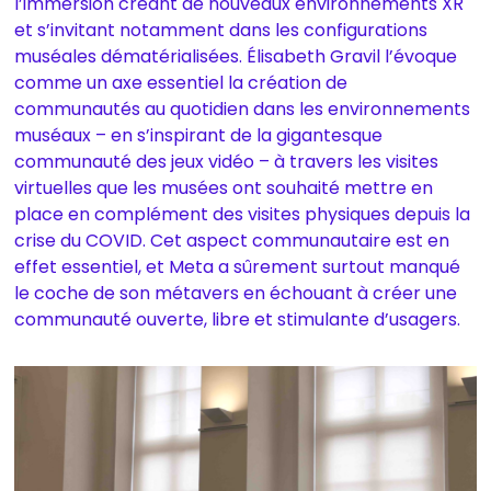
l’immersion créant de nouveaux environnements XR
et s’invitant notamment dans les configurations
muséales dématérialisées. Élisabeth Gravil l’évoque
comme un axe essentiel la création de
communautés au quotidien dans les environnements
muséaux – en s’inspirant de la gigantesque
communauté des jeux vidéo – à travers les visites
virtuelles que les musées ont souhaité mettre en
place en complément des visites physiques depuis la
crise du COVID. Cet aspect communautaire est en
effet essentiel, et Meta a sûrement surtout manqué
le coche de son métavers en échouant à créer une
communauté ouverte, libre et stimulante d’usagers.