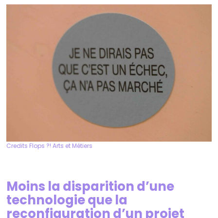
Credits Flops ?! Arts et Métiers
Moins la disparition d’une
technologie que la
reconfiguration d’un projet