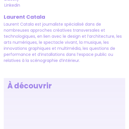
Linkedin
Laurent Catala
Laurent Catala est journaliste spécialisé dans de
nombreuses approches créatives transversales et
technologiques, en lien avec le design et l’architecture, les
arts numériques, le spectacle vivant, la musique, les
innovations graphiques et multimédia, les questions de
performance et d’installations dans l’espace public ou
relatives à la scénographie d’intérieur.
À découvrir