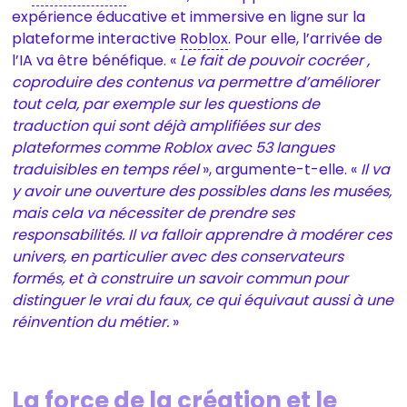
expérience éducative et immersive en ligne sur la
plateforme interactive
Roblox
. Pour elle, l’arrivée de
l’IA va être bénéfique. «
Le fait de pouvoir cocréer ,
coproduire des contenus va permettre d’améliorer
tout cela, par exemple sur les questions de
traduction qui sont déjà amplifiées sur des
plateformes comme Roblox avec 53 langues
traduisibles en temps réel
», argumente-t-elle. «
Il va
y avoir une ouverture des possibles dans les musées,
mais cela va nécessiter de prendre ses
responsabilités. Il va falloir apprendre à modérer ces
univers, en particulier avec des conservateurs
formés, et à construire un savoir commun pour
distinguer le vrai du faux, ce qui équivaut aussi à une
réinvention du métier.
»
La force de la création et le