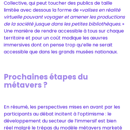
Collective, qui peut toucher des publics de taille
limitée avec dessous la forme de «
valises en réalité
virtuelle pouvant voyager et amener les productions
de la société jusque dans les petites bibliothèques.
»
Une manière de rendre accessible à tous sur chaque
territoire et pour un coût modique les œuvres
immersives dont on pense trop qu’elle ne serait
accessible que dans les grands musées nationaux.
Prochaines étapes du
métavers ?
En résumé, les perspectives mises en avant par les
participants au débat incitent à l’optimisme : le
développement du secteur de l’immersif est bien
réel malgré le trépas du modèle métavers marketé