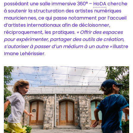
possédant une salle immersive 360° –
HoDA
cherche
à soutenir la structuration des artistes numériques
mauricien·nes, ce qui passe notamment par l’accueil
d’artistes internationaux afin de décloisonner,
réciproquement, les pratiques.
« Offrir des espaces
pour expérimenter, partager des outils de création,
s’autoriser à passer d’un médium à un autre »
illustre
Imane Lehérissier.