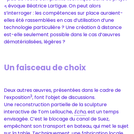
»
, évoque Béatrice Lartigue. On peut alors
s’interroger : les compétences sur place auraient-
elles été rassemblées en cas d’utilisation d’une
technologie particulière ? Une création à distance
est-elle seulement possible dans le cas d’œuvres
dématérialisées, légères ?
Un faisceau de choix
Deux autres œuvres, présentées dans le cadre de
3
l’exposition
, font l’objet de discussions.
Une reconstruction partielle de la sculpture
interactive de Tom Lellouche,
Echo
, est un temps
envisagée. C’est le blocage du canal de Suez,
empêchant son transport en bateau, qui met le sujet
sur la table. Techniquement, une fabrication locale