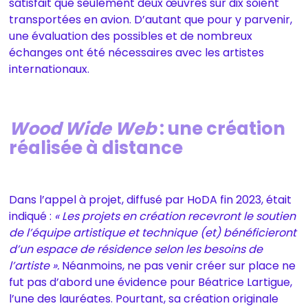
satisfait que seulement deux œuvres sur dix soient
transportées en avion. D’autant que pour y parvenir,
une évaluation des possibles et de nombreux
échanges ont été nécessaires avec les artistes
internationaux.
Wood Wide Web
: une création
réalisée à distance
Dans l’appel à projet, diffusé par HoDA fin 2023, était
indiqué :
« Les projets en création recevront le soutien
de l’équipe artistique et technique (et) bénéficieront
d’un espace de résidence selon les besoins de
l’artiste ».
Néanmoins, ne pas venir créer sur place ne
fut pas d’abord une évidence pour Béatrice Lartigue,
l’une des lauréates. Pourtant, sa création originale