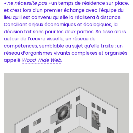
« ne nécessite pas »
un temps de résidence sur place,
et c’est lors d’un premier échange avec l’équipe du
lieu qu’il est convenu qu’elle la réalisera à distance.
Conciliant enjeux économiques et écologiques, la
décision fait sens pour les deux parties. Se tisse alors
autour de l’œuvre visuelle
,
un réseau de
compétences, semblable au sujet qu’elle traite : un
réseau d’organismes vivants complexes et organisés
appelé
Wood Wide Web
.