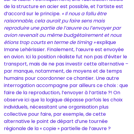
de la structure en acier est possible, et l’artiste est
d’accord sur le principe.
« Il nous a fallu être
raisonnable, cela aurait pu faire sens mais
reproduire une partie de l’œuvre ou l’envoyer par
avion revenait au même budgétairement et nous
étions trop courts en terme de timing »
explique
Imane Lehérissier. Finalement, l’œuvre est envoyée
en avion. Ici la position réaliste fut non pas d’éviter le
transport, mais de ne pas investir cette alternative –
par manque, notamment, de moyens et de temps
humains pour coordonner ce chantier. Une autre
interrogation accompagne par ailleurs ce choix : que
faire de la reproduction, l’envoyer à l’artiste ?! On
observe ici que la logique dépasse parfois les choix
individuels, nécessitant une organisation plus
collective pour faire, par exemple, de cette
alternative le point de départ d’une tournée
régionale de la « copie » partielle de l’œuvre ?