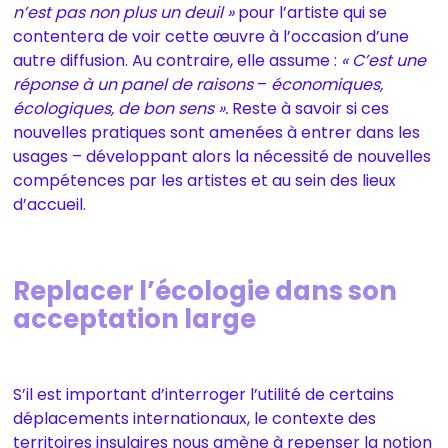
n’est pas non plus un deuil »
pour l’artiste qui se
contentera de voir cette œuvre à l’occasion d’une
autre diffusion. Au contraire, elle assume :
« C’est une
réponse à un panel de raisons
–
économiques,
écologiques, de bon sens ».
Reste à savoir si ces
nouvelles pratiques sont amenées à entrer dans les
usages – développant alors la nécessité de nouvelles
compétences par les artistes et au sein des lieux
d’accueil.
Replacer l’écologie dans son
acceptation large
S’il est important d’interroger l’utilité de certains
déplacements internationaux, le contexte des
territoires insulaires nous amène à repenser la notion