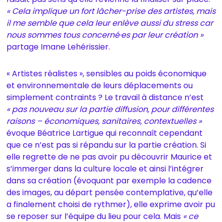
« Cela implique un fort lâcher-prise des artistes, mais
il me semble que cela leur enlève aussi du stress car
nous sommes tous concerné·es par leur création »
partage Imane Lehérissier.
« Artistes réalistes », sensibles au poids économique
et environnementale de leurs déplacements ou
simplement contraints ? Le travail à distance n’est
« pas nouveau sur la partie diffusion, pour différentes
raisons – économiques, sanitaires, contextuelles »
évoque Béatrice Lartigue qui reconnaît cependant
que ce n’est pas si répandu sur la partie création. Si
elle regrette de ne pas avoir pu découvrir Maurice et
s’immerger dans la culture locale et ainsi l’intégrer
dans sa création (évoquant par exemple la cadence
des images, au départ pensée contemplative, qu’elle
a finalement choisi de rythmer), elle exprime avoir pu
se reposer sur l’équipe du lieu pour cela. Mais
« ce