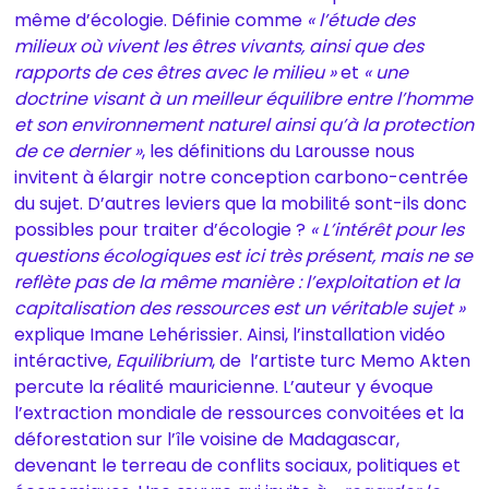
même d’écologie. Définie comme
« l’étude des
milieux où vivent les êtres vivants, ainsi que des
rapports de ces êtres avec le milieu »
et
« une
doctrine visant à un meilleur équilibre entre l’homme
et son environnement naturel ainsi qu’à la protection
de ce dernier »
, les définitions du Larousse nous
invitent à élargir notre conception carbono-centrée
du sujet. D’autres leviers que la mobilité sont-ils donc
possibles pour traiter d’écologie ?
« L’intérêt pour les
questions écologiques est ici très présent, mais ne se
reflète pas de la même manière : l’exploitation et la
capitalisation des ressources est un véritable sujet »
explique Imane Lehérissier. Ainsi, l’installation vidéo
intéractive,
Equilibrium
, de
l’artiste turc Memo Akten
percute la réalité mauricienne. L’auteur y évoque
l’extraction mondiale de ressources convoitées et la
déforestation sur l’île voisine de Madagascar,
devenant le terreau de conflits sociaux, politiques et