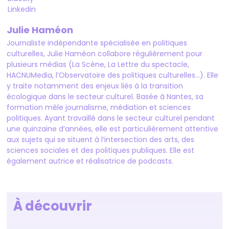
Linkedin
Julie Haméon
Journaliste indépendante spécialisée en politiques
culturelles, Julie Haméon collabore régulièrement pour
plusieurs médias (La Scène, La Lettre du spectacle,
HACNUMedia, l’Observatoire des politiques culturelles…). Elle
y traite notamment des enjeux liés à la transition
écologique dans le secteur culturel. Basée à Nantes, sa
formation mêle journalisme, médiation et sciences
politiques. Ayant travaillé dans le secteur culturel pendant
une quinzaine d’années, elle est particulièrement attentive
aux sujets qui se situent à l’intersection des arts, des
sciences sociales et des politiques publiques. Elle est
également autrice et réalisatrice de podcasts.
À découvrir