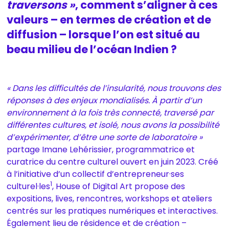
traversons »
, comment s’aligner à ces
valeurs – en termes de création et de
diffusion – lorsque l’on est situé au
beau milieu de l’océan Indien ?
« Dans les difficultés de l’insularité, nous trouvons des
réponses à des enjeux mondialisés. À partir d’un
environnement à la fois très connecté, traversé par
différentes cultures, et isolé, nous avons la possibilité
d’expérimenter, d’être une sorte de laboratoire »
partage Imane Lehérissier, programmatrice et
curatrice du centre culturel ouvert en juin 2023. Créé
à l’initiative d’un collectif d’entrepreneur·ses
1
culturel·les
, House of Digital Art propose des
expositions, lives, rencontres, workshops et ateliers
centrés sur les pratiques numériques et interactives.
Également lieu de résidence et de création –