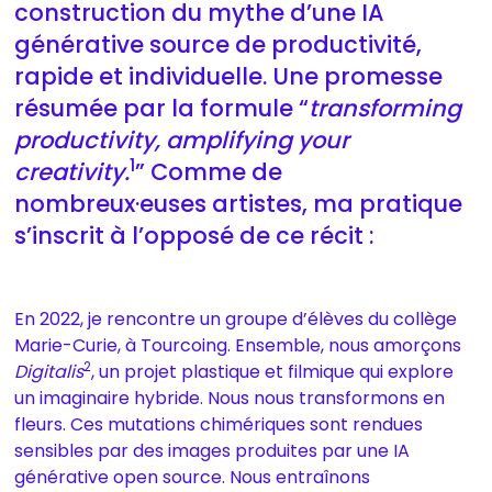
construction du mythe d’une IA
générative source de productivité,
rapide et individuelle. Une promesse
résumée par la formule “
transforming
productivity, amplifying your
1
creativity.
” Comme de
nombreux·euses artistes, ma pratique
s’inscrit à l’opposé de ce récit :
En 2022, je rencontre un groupe d’élèves du collège
Marie-Curie, à Tourcoing. Ensemble, nous amorçons
2
Digitalis
, un projet plastique et filmique qui explore
un imaginaire hybride. Nous nous transformons en
fleurs. Ces mutations chimériques sont rendues
sensibles par des images produites par une IA
générative open source. Nous entraînons