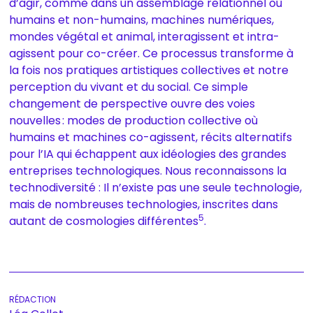
d’agir, comme dans un assemblage relationnel où
humains et non-humains, machines numériques,
mondes végétal et animal, interagissent et intra-
agissent pour co-créer. Ce processus transforme à
la fois nos pratiques artistiques collectives et notre
perception du vivant et du social. Ce simple
changement de perspective ouvre des voies
nouvelles : modes de production collective où
humains et machines co-agissent, récits alternatifs
pour l’IA qui échappent aux idéologies des grandes
entreprises technologiques. Nous reconnaissons la
technodiversité : Il n’existe pas une seule technologie,
mais de nombreuses technologies, inscrites dans
5
autant de cosmologies différentes
.