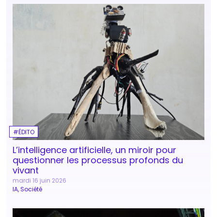
ÉDITO
L’intelligence artificielle, un miroir pour
questionner les processus profonds du
vivant
mardi 16 juin 2026
IA
Société