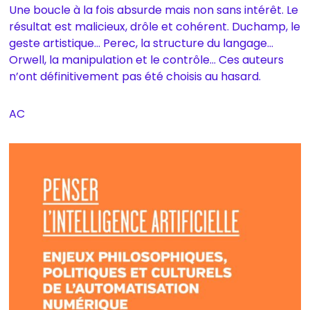
Une boucle à la fois absurde mais non sans intérêt. Le
résultat est malicieux, drôle et cohérent. Duchamp, le
geste artistique… Perec, la structure du langage…
Orwell, la manipulation et le contrôle… Ces auteurs
n’ont définitivement pas été choisis au hasard.
AC