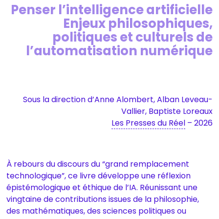
Penser l’intelligence artificielle
Enjeux philosophiques,
politiques et culturels de
l’automatisation numérique
Sous la direction d’Anne Alombert, Alban Leveau-
Vallier, Baptiste Loreaux
Les Presses du Réel
– 2026
À rebours du discours du “grand remplacement
technologique”, ce livre développe une réflexion
épistémologique et éthique de l’IA. Réunissant une
vingtaine de contributions issues de la philosophie,
des mathématiques, des sciences politiques ou