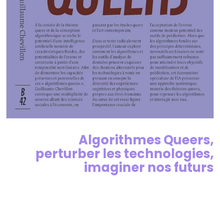
Algorithmes Queers,
perturber les technologies,
imaginer nos futurs