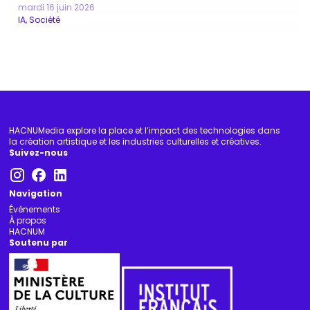
mardi 16 juin 2026
IA
Société
HACNUMedia explore la place et l’impact des technologies dans
la création artistique et les industries culturelles et créatives.
Suivez-nous
Navigation
Événements
À propos
HACNUM
Soutenu par