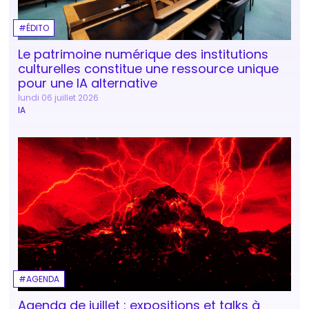
ÉDITO
Le patrimoine numérique des institutions
culturelles constitue une ressource unique
pour une IA alternative
lundi 06 juillet 2026
IA
AGENDA
Agenda de juillet : expositions et talks à