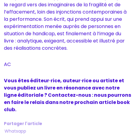
le regard vers des imaginaires de la fragilité et de
l’effacement, loin des injonctions contemporaines à
la performance. Son écrit, qui prend appui sur une
expérimentation menée auprès de personnes en
situation de handicap, est finalement à l’image du
livre : analytique, exigeant, accessible et illustré par
des réalisations concrètes.
AC
Vous êtes éditeur·rice, auteur·rice ou artiste et
vous publiez un livre en résonance avec notre
ligne éditoriale ? Contactez-nous : nous pourrons
en faire le relais dans notre prochain article book
club.
Partager l'article
Whatsapp