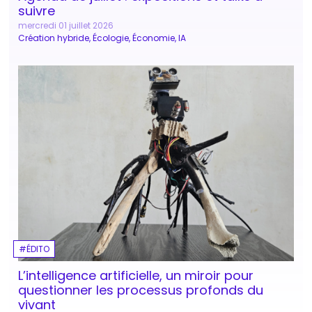
suivre
mercredi 01 juillet 2026
Création hybride
Écologie
Économie
IA
ÉDITO
L’intelligence artificielle, un miroir pour
questionner les processus profonds du
vivant