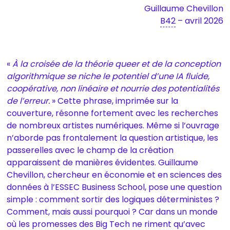
Guillaume Chevillon
B42
– avril 2026
«
À la croisée de la théorie queer et de la conception
algorithmique se niche le potentiel d’une IA fluide,
coopérative, non linéaire et nourrie des potentialités
de l’erreur.
» Cette phrase, imprimée sur la
couverture, résonne fortement avec les recherches
de nombreux artistes numériques. Même si l’ouvrage
n’aborde pas frontalement la question artistique, les
passerelles avec le champ de la création
apparaissent de manières évidentes. Guillaume
Chevillon, chercheur en économie et en sciences des
données à l’ESSEC Business School, pose une question
simple : comment sortir des logiques déterministes ?
Comment, mais aussi pourquoi ? Car dans un monde
où les promesses des Big Tech ne riment qu’avec