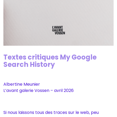
Textes critiques My Google
Search History
Albertine Meunier
L’avant galerie Vossen – avril 2026
Si nous laissons tous des traces sur le web, peu