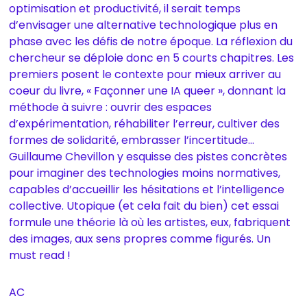
optimisation et productivité, il serait temps
d’envisager une alternative technologique plus en
phase avec les défis de notre époque. La réflexion du
chercheur se déploie donc en 5 courts chapitres. Les
premiers posent le contexte pour mieux arriver au
coeur du livre, « Façonner une IA queer », donnant la
méthode à suivre : ouvrir des espaces
d’expérimentation, réhabiliter l’erreur, cultiver des
formes de solidarité, embrasser l’incertitude…
Guillaume Chevillon y esquisse des pistes concrètes
pour imaginer des technologies moins normatives,
capables d’accueillir les hésitations et l’intelligence
collective. Utopique (et cela fait du bien) cet essai
formule une théorie là où les artistes, eux, fabriquent
des images, aux sens propres comme figurés. Un
must read !
AC