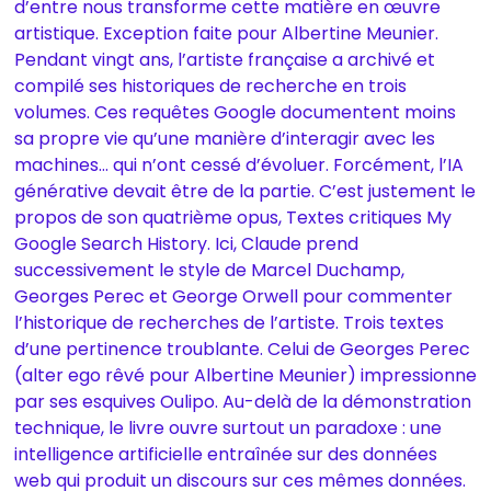
d’entre nous transforme cette matière en œuvre
artistique. Exception faite pour Albertine Meunier.
Pendant vingt ans, l’artiste française a archivé et
compilé ses historiques de recherche en trois
volumes. Ces requêtes Google documentent moins
sa propre vie qu’une manière d’interagir avec les
machines… qui n’ont cessé d’évoluer. Forcément, l’IA
générative devait être de la partie. C’est justement le
propos de son quatrième opus, Textes critiques My
Google Search History. Ici, Claude prend
successivement le style de Marcel Duchamp,
Georges Perec et George Orwell pour commenter
l’historique de recherches de l’artiste. Trois textes
d’une pertinence troublante. Celui de Georges Perec
(alter ego rêvé pour Albertine Meunier) impressionne
par ses esquives Oulipo. Au-delà de la démonstration
technique, le livre ouvre surtout un paradoxe : une
intelligence artificielle entraînée sur des données
web qui produit un discours sur ces mêmes données.