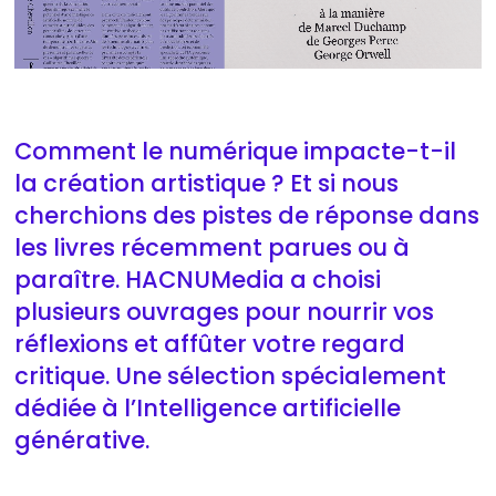
Comment le numérique impacte-t-il
la création artistique ? Et si nous
cherchions des pistes de réponse dans
les livres récemment parues ou à
paraître. HACNUMedia a choisi
plusieurs ouvrages pour nourrir vos
réflexions et affûter votre regard
critique. Une sélection spécialement
dédiée à l’Intelligence artificielle
générative.