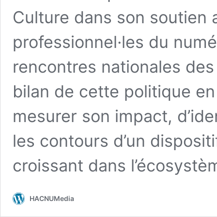
Culture dans son soutien a
professionnel·les du numé
rencontres nationales des 
bilan de cette politique e
mesurer son impact, d’iden
les contours d’un dispositi
croissant dans l’écosystè
HACNUMedia